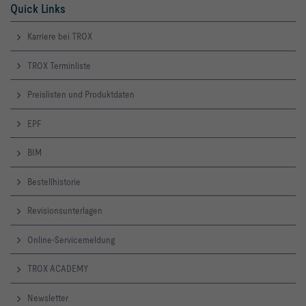
Quick Links
Karriere bei TROX
TROX Terminliste
Preislisten und Produktdaten
EPF
BIM
Bestellhistorie
Revisionsunterlagen
Online-Servicemeldung
TROX ACADEMY
Newsletter