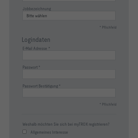
Jobbezeichnung
* Pflichfeld
Logindaten
E-Mail Adresse
Passwort
Passwort Bestätigung
* Pflichfeld
Weshalb möchten Sie sich bei myTROX registrieren?
Allgemeines Interesse