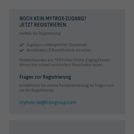
NOCH KEIN MYTROX-ZUGANG?
JETZT REGISTRIEREN.
Vorteile der Registrierung:
Zugang zu umfangreichen Downloads
Bestellstatus & Bestellhistorie einsehen
Bestandskunden von TROX ohne Online-Zugang können
diesen hier schnell und einfach freischalten lassen.
Fragen zur Registrierung
Kontaktieren Sie unsere Kundenbetreuung für Fragen rund
um die Registrierung:
mytrox-de@troxgroup.com