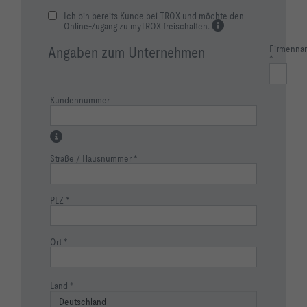
Ich bin bereits Kunde bei TROX und möchte den
Online-Zugang zu myTROX freischalten.
Firmenna
Angaben zum Unternehmen
Kundennummer
Straße / Hausnummer
PLZ
Ort
Land