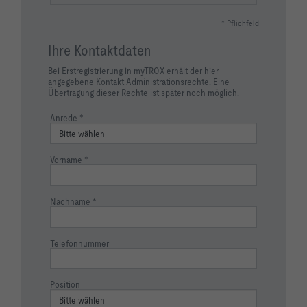
* Pflichfeld
Ihre Kontaktdaten
Bei Erstregistrierung in myTROX erhält der hier
angegebene Kontakt Administrationsrechte. Eine
Übertragung dieser Rechte ist später noch möglich.
Anrede
Vorname
Nachname
Telefonnummer
Position