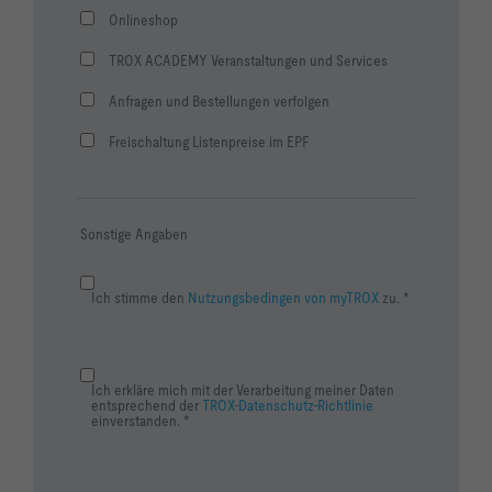
Onlineshop
TROX ACADEMY Veranstaltungen und Services
Anfragen und Bestellungen verfolgen
Freischaltung Listenpreise im EPF
Sonstige Angaben
Ich stimme den
Nutzungsbedingen von myTROX
zu. *
Ich erkläre mich mit der Verarbeitung meiner Daten
entsprechend der
TROX-Datenschutz-Richtlinie
einverstanden. *